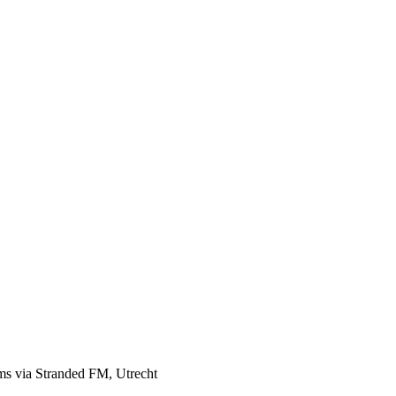
eams via Stranded FM, Utrecht