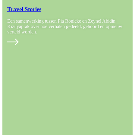
Travel Stories
Een samenwerking tussen Pia Rönicke en Zeynel Abidin
Kizilyaprak over hoe verhalen gedeeld, gehoord en opnieuw
verteld worden.