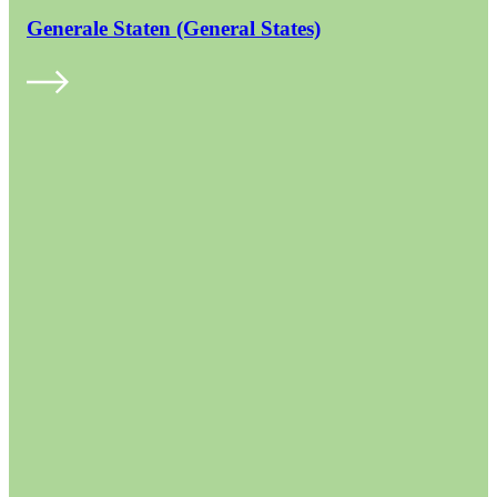
Generale Staten (General States)