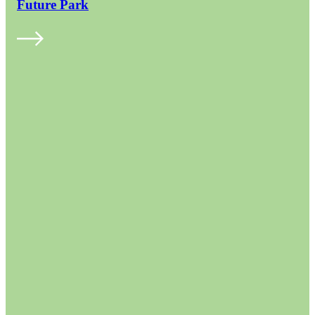
Future Park