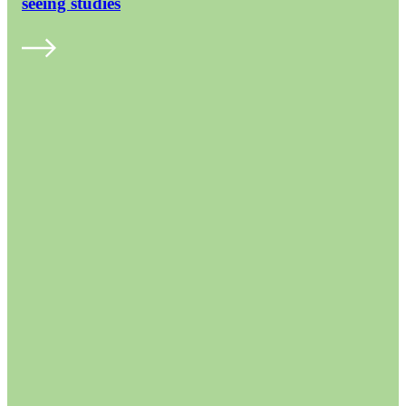
seeing studies