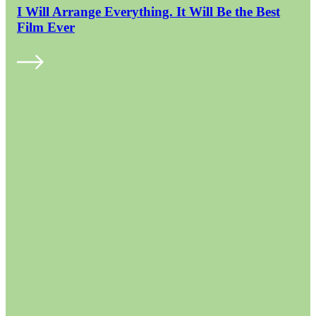
I Will Arrange Everything. It Will Be the Best
Film Ever