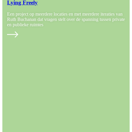
Lying Freely
Een project op meerdere locaties en met meerdere iteraties van
Ruth Buchanan dat vragen stelt over de spanning tussen private
en publieke ruimtes