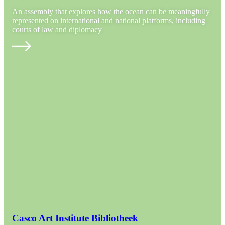
An assembly that explores how the ocean can be meaningfully
represented on international and national platforms, including
courts of law and diplomacy
Casco Art Institute Bibliotheek