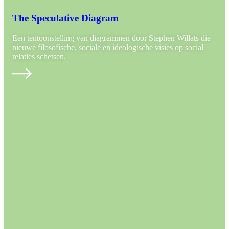
The Speculative Diagram
Een tentoonstelling van diagrammen door Stephen Willats die
nieuwe filosofische, sociale en ideologische visies op social
relaties schetsen.