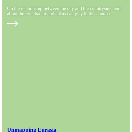
On the relationship between the city and the countryside, and
about the role that art and artists can play in this context.
Unmapping Eurasia