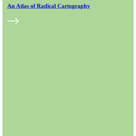
An Atlas of Radical Cartography