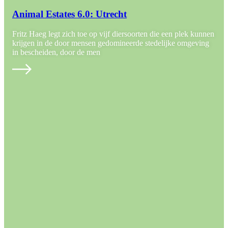
Animal Estates 6.0: Utrecht
Fritz Haeg legt zich toe op vijf diersoorten die een plek kunnen
krijgen in de door mensen gedomineerde stedelijke omgeving
in bescheiden, door de men