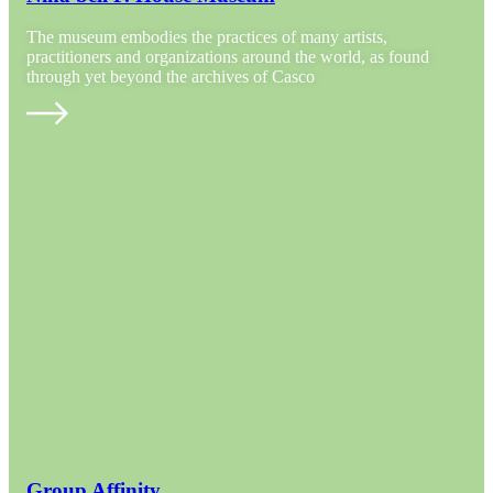
The museum embodies the practices of many artists,
practitioners and organizations around the world, as found
through yet beyond the archives of Casco
Group Affinity