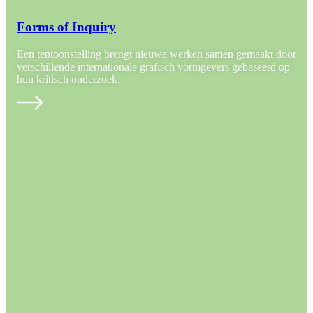
Forms of Inquiry
Een tentoonstelling brengt nieuwe werken samen gemaakt door
verschillende internationale grafisch vormgevers gebaseerd op
hun kritisch onderzoek.