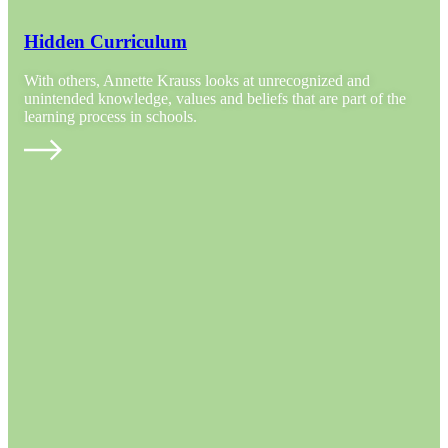
Hidden Curriculum
With others, Annette Krauss looks at unrecognized and
unintended knowledge, values and beliefs that are part of the
learning process in schools.