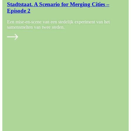
Stadtstaat. A Scenario for Merging Cities –
Episode 2
Een mise-en-scene van een stedelijk experiment van het
samensmelten van twee steden.