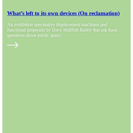
What’s left to its own devices (On reclamation)
An exhibition speculative displacement machines and
functional proposals by Dave Hullfish Bailey that ask basic
questions about public space.