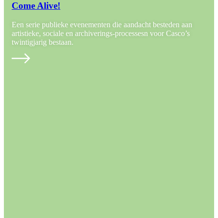
Come Alive!
Een serie publieke evenementen die aandacht besteden aan
artistieke, sociale en archiverings-processesn voor Casco’s
twintigjarig bestaan.