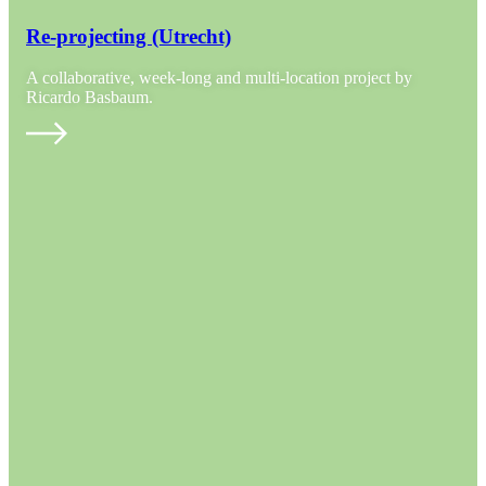
Re-projecting (Utrecht)
A collaborative, week-long and multi-location project by
Ricardo Basbaum.