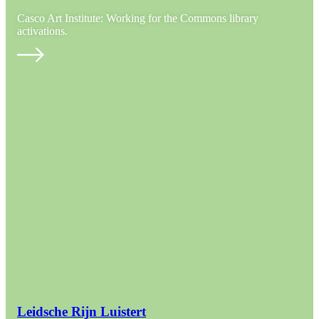
Casco Art Institute: Working for the Commons library
activations.
Leidsche Rijn Luistert