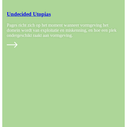
Undecided Utopias
Pages richt zich op het moment wanneer vormgeving het
domein wordt van exploitatie en miskenning, en hoe een plek
ondergeschikt raakt aan vormgeving.