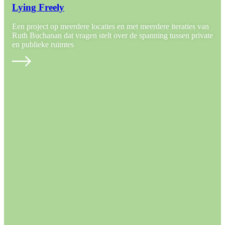
Lying Freely
Een project op meerdere locaties en met meerdere iteraties van
Ruth Buchanan dat vragen stelt over de spanning tussen private
en publieke ruimtes