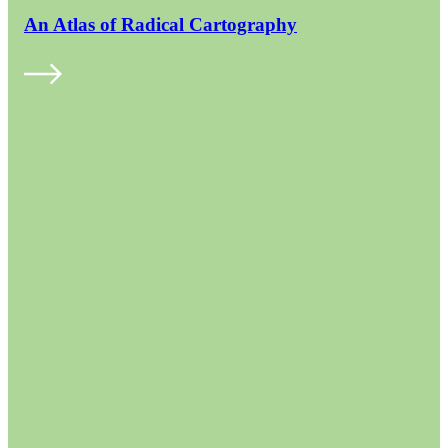
An Atlas of Radical Cartography