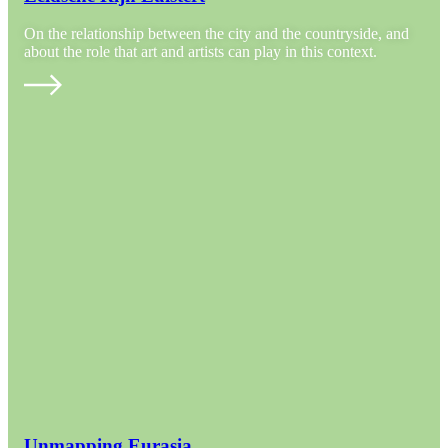
On the relationship between the city and the countryside, and
about the role that art and artists can play in this context.
Unmapping Eurasia