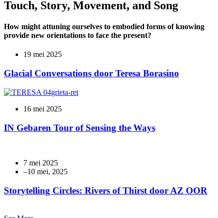
Touch, Story, Movement, and Song
How might attuning ourselves to embodied forms of knowing
provide new orientations to face the present?
19 mei 2025
Glacial Conversations door Teresa Borasino
16 mei 2025
IN Gebaren Tour of Sensing the Ways
7 mei 2025
Storytelling Circles: Rivers of Thirst door AZ OOR