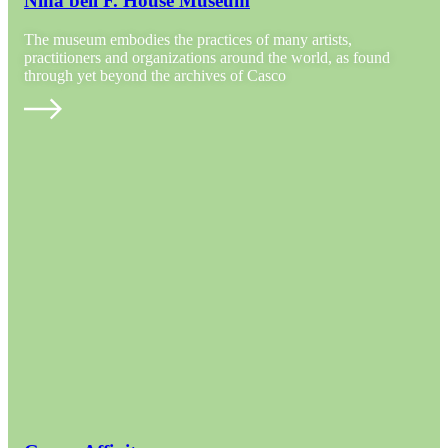
Nina bell F. House Museum
The museum embodies the practices of many artists,
practitioners and organizations around the world, as found
through yet beyond the archives of Casco