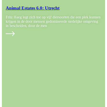
Animal Estates 6.0: Utrecht
Fritz Haeg legt zich toe op vijf diersoorten die een plek kunnen
krijgen in de door mensen gedomineerde stedelijke omgeving
in bescheiden, door de men