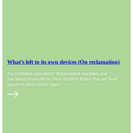
What’s left to its own devices (On reclamation)
An exhibition speculative displacement machines and
functional proposals by Dave Hullfish Bailey that ask basic
questions about public space.