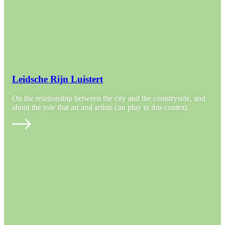
Leidsche Rijn Luistert
On the relationship between the city and the countryside, and
about the role that art and artists can play in this context.