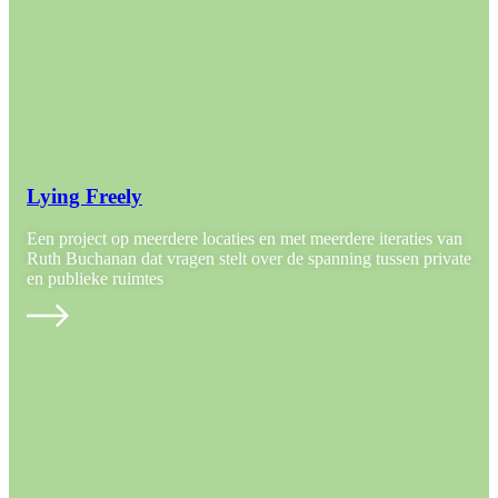
Lying Freely
Een project op meerdere locaties en met meerdere iteraties van
Ruth Buchanan dat vragen stelt over de spanning tussen private
en publieke ruimtes