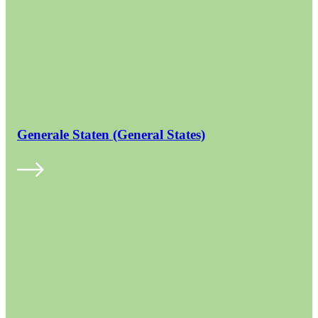
Generale Staten (General States)