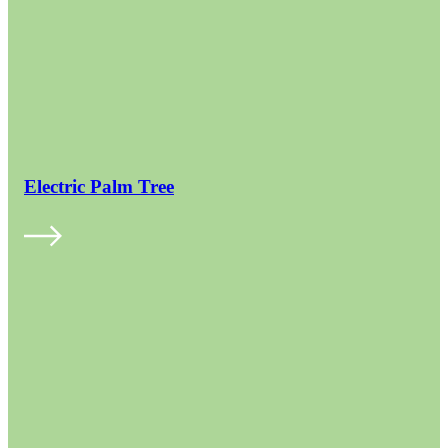
Electric Palm Tree