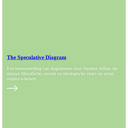
The Speculative Diagram
Een tentoonstelling van diagrammen door Stephen Willats die
nieuwe filosofische, sociale en ideologische visies op social
relaties schetsen.