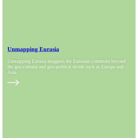
Unmapping Eurasia
Unmapping Eurasia imagines the Eurasian commons beyond
the geo-cultural and geo-political divide such as Europe and
Asia.