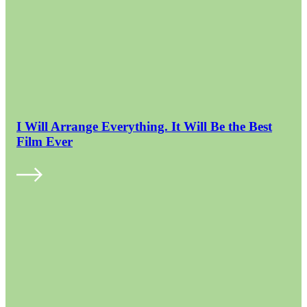
I Will Arrange Everything. It Will Be the Best
Film Ever