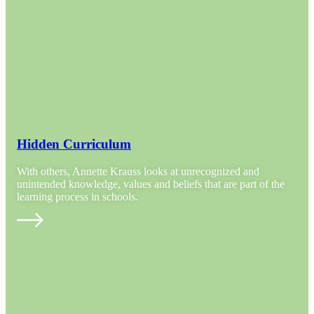
Hidden Curriculum
With others, Annette Krauss looks at unrecognized and
unintended knowledge, values and beliefs that are part of the
learning process in schools.