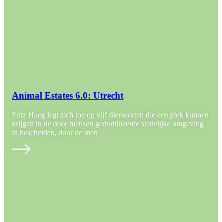
Animal Estates 6.0: Utrecht
Fritz Haeg legt zich toe op vijf diersoorten die een plek kunnen
krijgen in de door mensen gedomineerde stedelijke omgeving
in bescheiden, door de men