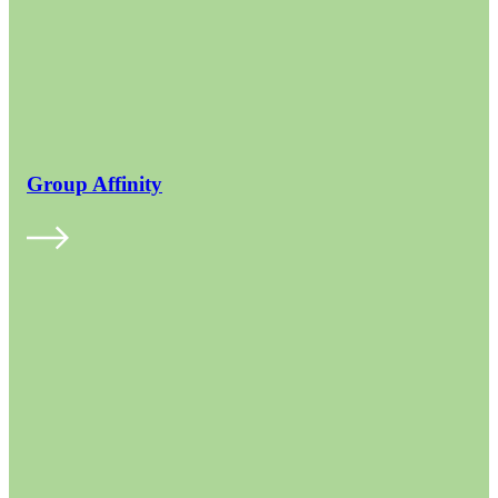
Group Affinity