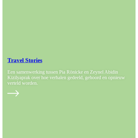
Travel Stories
Een samenwerking tussen Pia Rönicke en Zeynel Abidin
Kizilyaprak over hoe verhalen gedeeld, gehoord en opnieuw
verteld worden.