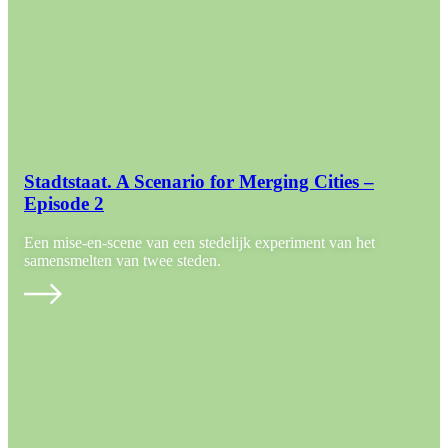
Stadtstaat. A Scenario for Merging Cities –
Episode 2
Een mise-en-scene van een stedelijk experiment van het
samensmelten van twee steden.