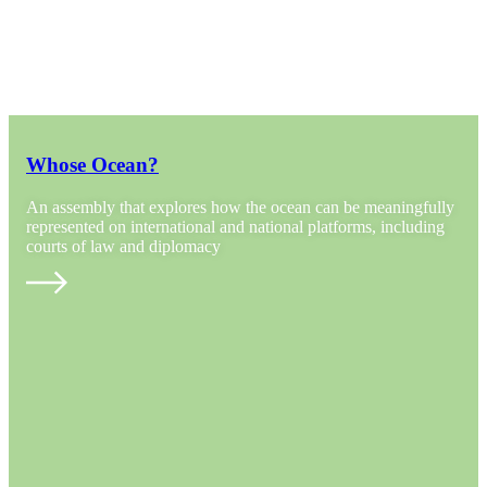
Whose Ocean?
An assembly that explores how the ocean can be meaningfully
represented on international and national platforms, including
courts of law and diplomacy