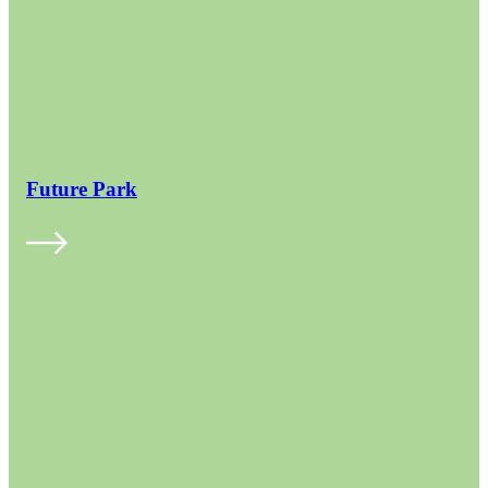
Future Park