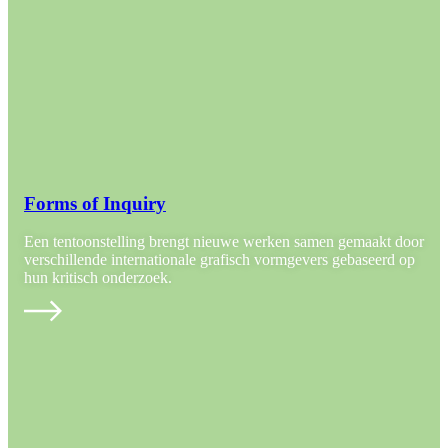
Forms of Inquiry
Een tentoonstelling brengt nieuwe werken samen gemaakt door
verschillende internationale grafisch vormgevers gebaseerd op
hun kritisch onderzoek.