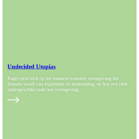
Undecided Utopias
Pages richt zich op het moment wanneer vormgeving het
domein wordt van exploitatie en miskenning, en hoe een plek
ondergeschikt raakt aan vormgeving.