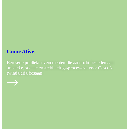
Come Alive!
Een serie publieke evenementen die aandacht besteden aan
artistieke, sociale en archiverings-processesn voor Casco’s
twintigjarig bestaan.