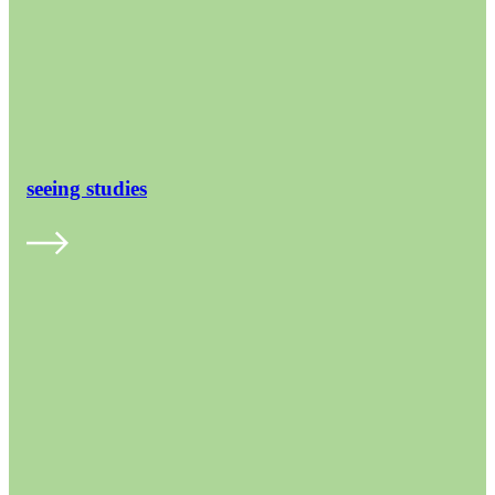
seeing studies