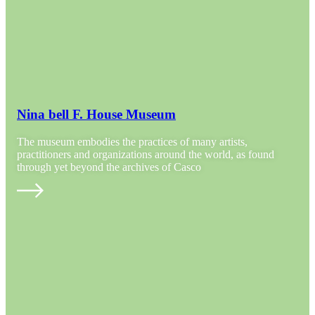
Nina bell F. House Museum
The museum embodies the practices of many artists,
practitioners and organizations around the world, as found
through yet beyond the archives of Casco