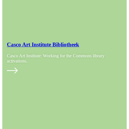
Casco Art Institute Bibliotheek
Casco Art Institute: Working for the Commons library
activations.